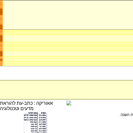
ח השנה.