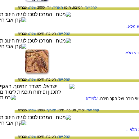
קהל יעד:
חטיבה,
תיכון
תאריך:
יולי, 2000
שפה:
עברית
 מלא...
קהל יעד:
חטיבה,
תיכון
שפה:
עברית
ע מלא...
קהל יעד:
חטיבה,
תיכון
שפה:
עברית
עי הירח ועל חקר הירח.
/למידע
קהל יעד:
יסודי,
חטיבה,
תיכון
תאריך:
1998
שפה:
עברית
מלא...
קהל יעד:
חטיבה,
תיכון
שפה:
עברית