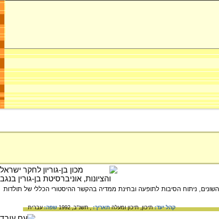
ונים, ניתוח הסיבות לתופעה ובחינת ממדיה בהקשר ההיסטורי הכללי של תולדות
קהל יעד:
תיכון,
תיכון ומעלה
תאריך:
, תשנ"ב, 1992
שפה:
עברית