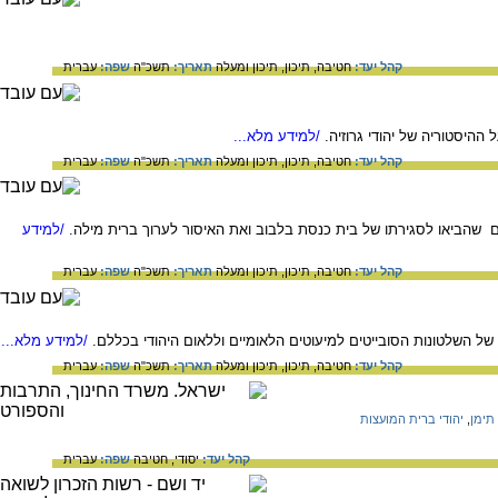
קהל יעד:
חטיבה,
תיכון,
תיכון ומעלה
תאריך:
תשכ"ה
שפה:
עברית
ההיסטוריה של יהודי גרוזיה.
/למידע מלא...
קהל יעד:
חטיבה,
תיכון,
תיכון ומעלה
תאריך:
תשכ"ה
שפה:
עברית
 שהביאו לסגירתו של בית כנסת בלבוב ואת האיסור לערוך ברית מילה.
/למידע
קהל יעד:
חטיבה,
תיכון,
תיכון ומעלה
תאריך:
תשכ"ה
שפה:
עברית
ל השלטונות הסובייטים למיעוטים הלאומיים וללאום היהודי בכללם.
/למידע מלא...
קהל יעד:
חטיבה,
תיכון,
תיכון ומעלה
תאריך:
תשכ"ה
שפה:
עברית
 תימן
,
יהודי ברית המועצות
קהל יעד:
יסודי,
חטיבה
שפה:
עברית