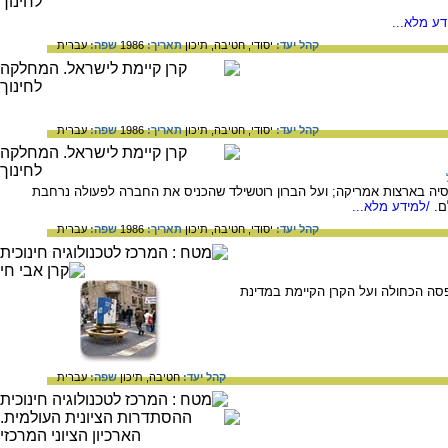
ע מלא...
קהל יעד:
יסודי,
חטיבה,
תיכון
תאריך:
1986
שפה:
עברית
קהל יעד:
יסודי,
חטיבה,
תיכון
תאריך:
1986
שפה:
עברית
רוסיה בארצות אמריקה; ועל הברון רוטשילד שהכניס את החברה לפעולה נרחבת
ם.
/למידע מלא...
קהל יעד:
יסודי,
חטיבה,
תיכון
תאריך:
1986
שפה:
עברית
ופסה הכחולה ועל הקרן הקיימת במדינת
קהל יעד:
חטיבה,
תיכון
שפה:
עברית