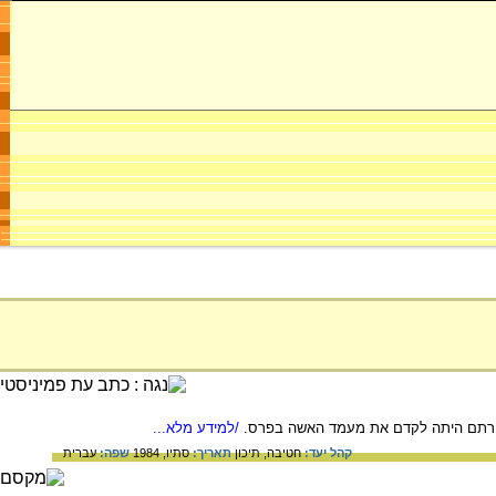
שמטרתם היתה לקדם את מעמד האשה בפרס.
/למידע מלא...
קהל יעד:
חטיבה,
תיכון
תאריך:
סתיו, 1984
שפה:
עברית