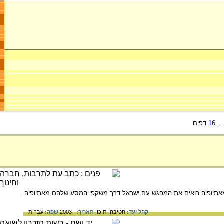
..
16
דפים
ם מאתיופיה רואים את המפגש עם ישראל דרך משקפי המסע שלהם מאתיופיה.
קהל יעד:
חטיבה,
תיכון
תאריך:
, 2003
שפה:
עברית