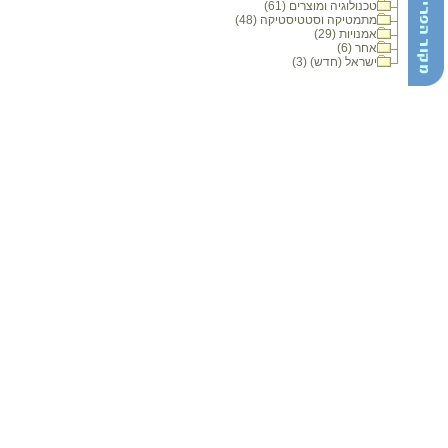
טכנולוגיה ומוצרים (61)
מתמטיקה וסטטיסטיקה (48)
אמנויות (29)
אחר (6)
ישראל (חדש) (3)