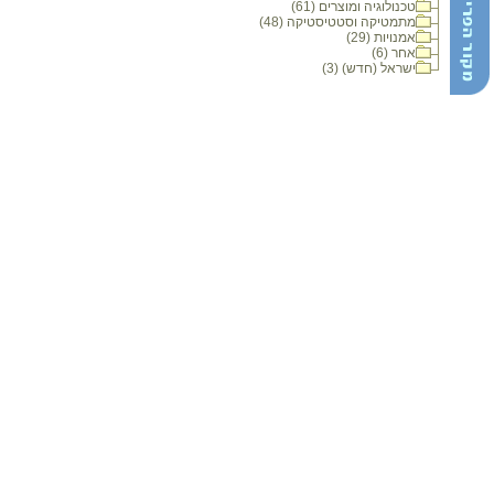
טכנולוגיה ומוצרים (61)
מתמטיקה וסטטיסטיקה (48)
אמנויות (29)
אחר (6)
ישראל (חדש) (3)