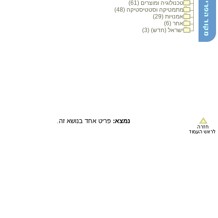
טכנולוגיה ומוצרים (61)
מתמטיקה וסטטיסטיקה (48)
אמנויות (29)
אחר (6)
ישראל (חדש) (3)
נמצא:
פריט אחד בנושא זה.