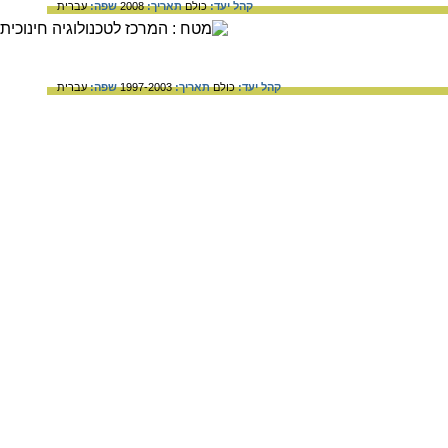
קהל יעד:
כולם
תאריך:
2008
שפה:
עברית
קהל יעד:
כולם
תאריך:
1997-2003
שפה:
עברית