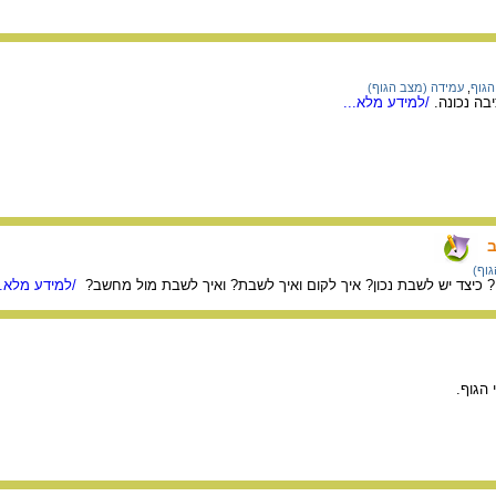
הגוף
,
עמידה (מצב הגוף)
בה נכונה.
/למידע מלא...
ב
וף)
 כיצד יש לשבת נכון? איך לקום ואיך לשבת? ואיך לשבת מול מחשב?
/למידע מלא..
 הגוף.