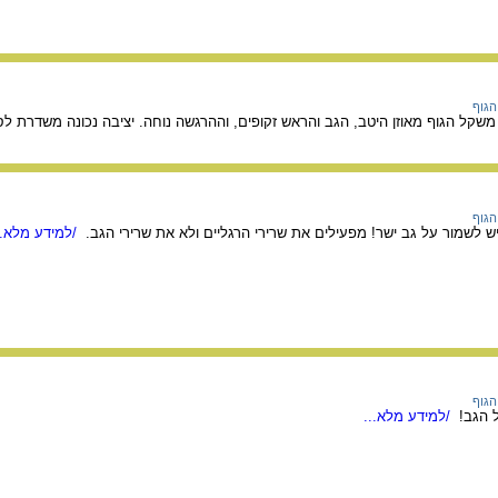
הגוף
 משקל הגוף מאוזן היטב, הגב והראש זקופים, וההרגשה נוחה. יציבה נכונה משדרת ל
הגוף
 לשמור על גב ישר! מפעילים את שרירי הרגליים ולא את שרירי הגב.
/למידע מלא..
הגוף
 הגב!
/למידע מלא...