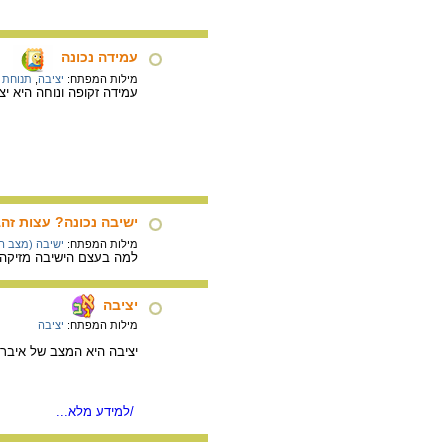
עמידה נכונה
מילות המפתח:
יציבה
,
תנוחת 
עמידה זקופה ונוחה היא יצי
ישיבה נכונה? עצות זה
מילות המפתח:
ישיבה (מצב הג
למה בעצם הישיבה מזיקה?
יציבה
מילות המפתח:
יציבה
יציבה היא המצב של איברי
/למידע מלא...