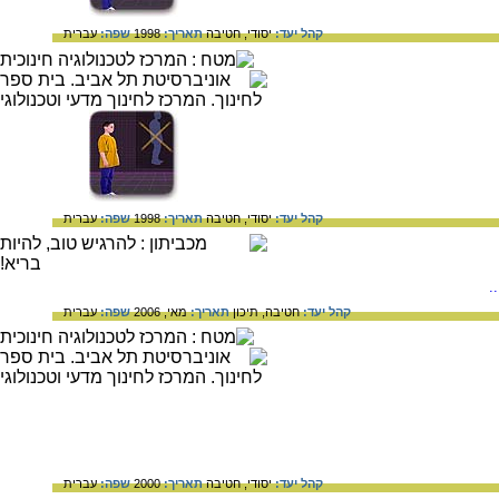
קהל יעד:
יסודי,
חטיבה
תאריך:
1998
שפה:
עברית
קהל יעד:
יסודי,
חטיבה
תאריך:
1998
שפה:
עברית
.
קהל יעד:
חטיבה,
תיכון
תאריך:
מאי, 2006
שפה:
עברית
קהל יעד:
יסודי,
חטיבה
תאריך:
2000
שפה:
עברית