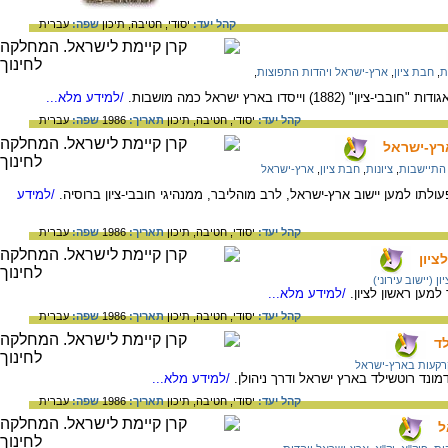
קהל יעד:
יסודי,
חטיבה,
תיכון
שפה:
עברית
ת
,
חבת ציון
,
ארץ-ישראל ויהדות התפוצות
,
וייסדו בארץ ישראל כמה מושבות.
/למידע מלא...
קהל יעד:
יסודי,
חטיבה,
תיכון
תאריך:
1986
שפה:
עברית
ארץ-ישראל
התיישבות
,
ציונות
,
חבת ציון
,
ארץ-ישראל
עולתו למען יישוב ארץ-ישראל, לרב מוהליבר, ממנהיגי חובבי-ציון ברוסיה.
/למידע
קהל יעד:
יסודי,
חטיבה,
תיכון
תאריך:
1986
שפה:
עברית
ציון
ון (יישוב עירוני)
למען ראשון לציון.
/למידע מלא...
קהל יעד:
יסודי,
חטיבה,
תיכון
תאריך:
1986
שפה:
עברית
ד
רקעות בארץ-ישראל
ונד רוטשילד בארץ ישראל ודרך ניהולן.
/למידע מלא...
קהל יעד:
יסודי,
חטיבה,
תיכון
תאריך:
1986
שפה:
עברית
ל