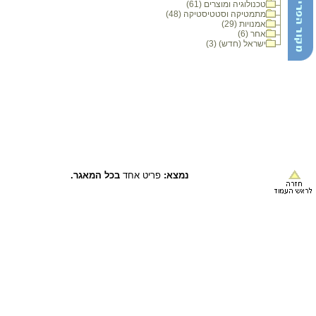
טכנולוגיה ומוצרים (61)
מתמטיקה וסטטיסטיקה (48)
אמנויות (29)
אחר (6)
ישראל (חדש) (3)
נמצא:
פריט אחד
בכל המאגר.