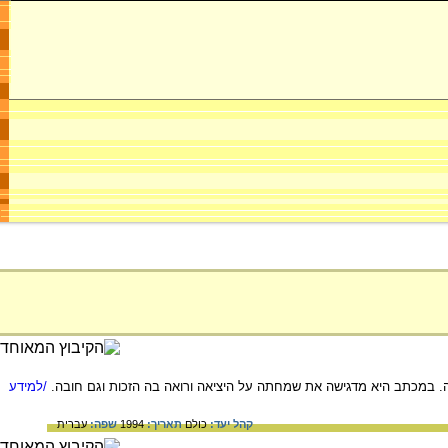
. במכתב היא מדגישה את שמחתה על היציאה ורואה בה הזכות וגם חובה.
/למידע
קהל יעד:
כולם
תאריך:
1994
שפה:
עברית