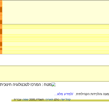
ונה והלכידות הקהילתית.
/למידע מלא...
קהל יעד:
כולם
תאריך:
תשס"ה,2005
שפה:
עברית