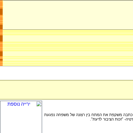
 הכתבה משקפת את המתח בין רצונה של משפחה נפגעת
יה- "זכות הציבור לדעת".