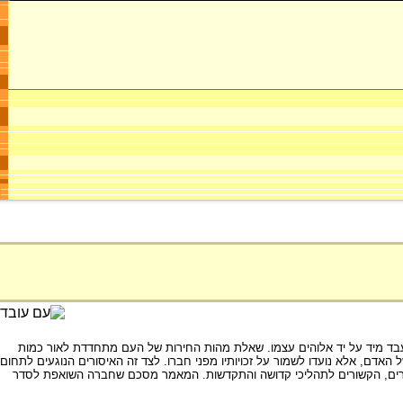
עבד מיד על יד אלוהים עצמו. שאלת מהות החירות של העם מתחדדת לאור כמות
האדם, אלא נועדו לשמור על זכויותיו מפני חברו. לצד זה האיסורים הנוגעים לתחום
 אחרים, הקשורים לתהליכי קדושה והתקדשות. המאמר מסכם שחברה השואפת לסדר