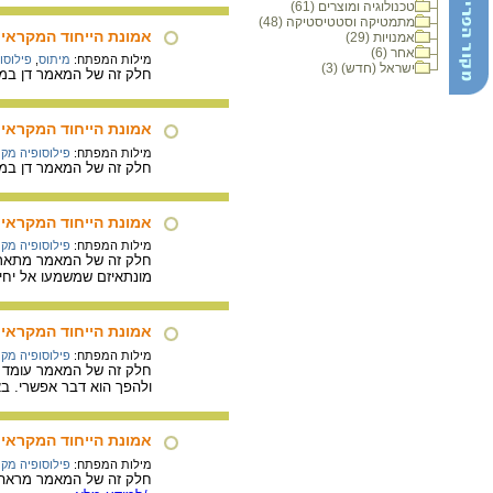
טכנולוגיה ומוצרים (61)
מתמטיקה וסטטיסטיקה (48)
אמונת הייחוד המקראית 
אמנויות (29)
אחר (6)
מילות המפתח:
מיתוס
,
פילוסו
ישראל (חדש) (3)
חלק זה של המאמר דן במית
אמונת הייחוד המקראית 
מילות המפתח:
פילוסופיה מק
חלק זה של המאמר דן במונו
אמונת הייחוד המקראית 
מילות המפתח:
פילוסופיה מק
חלק זה של המאמר מתאר א
מונתאיזם שמשמעו אל יחיד
אמונת הייחוד המקראית 
מילות המפתח:
פילוסופיה מק
חלק זה של המאמר עומד על
ולהפך הוא דבר אפשרי. ב
אמונת הייחוד המקראית 
מילות המפתח:
פילוסופיה מק
חלק זה של המאמר מראה כי