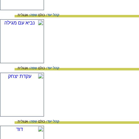
קהל יעד:
כולם
שפה:
אנגלית
קהל יעד:
כולם
שפה:
אנגלית
קהל יעד:
כולם
שפה:
אנגלית