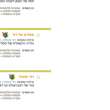
פסל של האמן דונטלו המתא
עץ נושאים:
אמנויות פלסטיות
תקופת המלוכה
>
מקרא באמנות
>
פסלים של דוד
מילות המפתח:
דוד (המלך)
,
ת
גלריה וירטואלית של פסלי 
עץ נושאים:
אמנויות פלסטיות
תקופת המלוכה
>
מקרא באמנות
>
דוד ושאול
מילות המפתח:
דוד (המלך)
,
ש
ציור של רמבראנדט ובו דו
עץ נושאים:
אמנויות פלסטיות
תקופת המלוכה
>
מקרא באמנות
>