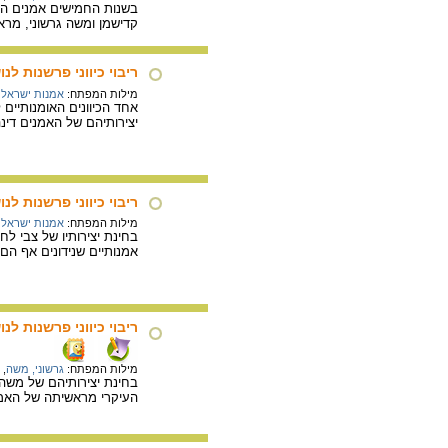
בשנות החמישים אמנים החל
קדישמן ומשה גרשוני, מר
ריבוי כיווני פרשנות ל
מילות המפתח:
אמנות ישראלי
אחד הכיוונים האומנותיים 
יצירותיהם של האמנים דינה
ריבוי כיווני פרשנות ל
מילות המפתח:
אמנות ישראלי
בחינת יצירותיו של צבי לח
אמנותיים שנידונים אף ה
ריבוי כיווני פרשנות ל
מילות המפתח:
גרשוני, משה
,
בחינת יצירותיהם של משה 
העיקרי מראשיתה של האמנ