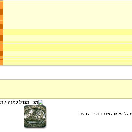
 על האמונה שבזכותה יזכה העם