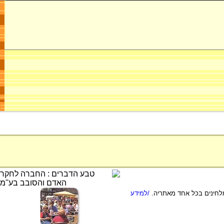
/למידע