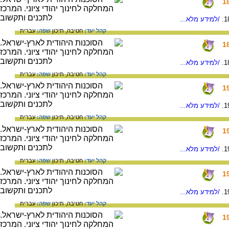
/למידע מלא...
קהל יעד:
חטיבה,
תיכון
שפה:
עברית
/למידע מלא...
קהל יעד:
חטיבה,
תיכון
שפה:
עברית
/למידע מלא...
קהל יעד:
חטיבה,
תיכון
שפה:
עברית
/למידע מלא...
קהל יעד:
חטיבה,
תיכון
שפה:
עברית
/למידע מלא...
קהל יעד:
חטיבה,
תיכון
שפה:
עברית