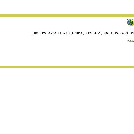
פיה
ם מוסכמים במפה, קנה מידה, כיוונים, הרשת הגיאוגרפית ועוד.
 מפה