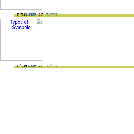
קהל יעד:
תיכון
שפה:
אנגלית
קהל יעד:
תיכון
שפה:
אנגלית