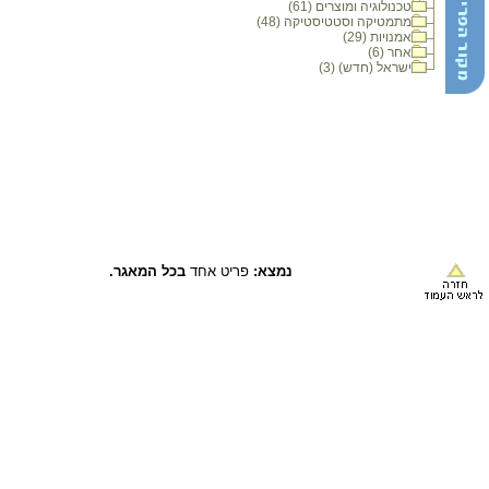
טכנולוגיה ומוצרים (61)
מתמטיקה וסטטיסטיקה (48)
אמנויות (29)
אחר (6)
ישראל (חדש) (3)
נמצא:
פריט אחד
בכל המאגר.