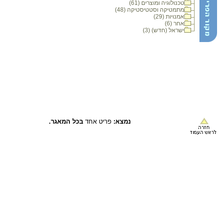
טכנולוגיה ומוצרים (61)
מתמטיקה וסטטיסטיקה (48)
אמנויות (29)
אחר (6)
ישראל (חדש) (3)
נמצא:
פריט אחד
בכל המאגר.