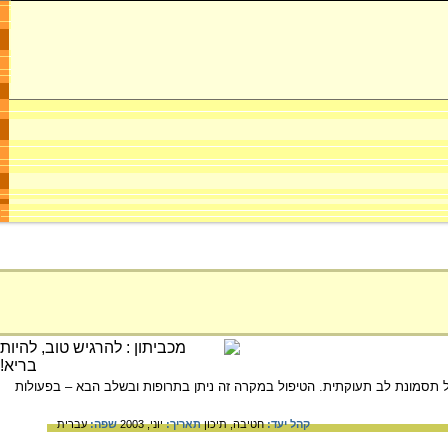
 תסמונת לב תעוקתית. הטיפול במקרה זה ניתן בתרופות ובשלב הבא – בפעולות
קהל יעד:
חטיבה,
תיכון
תאריך:
יוני, 2003
שפה:
עברית