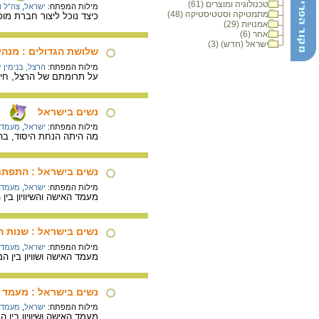
טכנולוגיה ומוצרים (61)
מילות המפתח:
ישראל
,
צה"ל 
מתמטיקה וסטטיסטיקה (48)
כיצד נוכל ליצור חברת מו
אמנויות (29)
אחר (6)
ישראל (חדש) (3)
שלושת הגדולים : מנהיגו
מילות המפתח:
הרצל, בנימין 
על תרומתם של הרצל, חיים 
נשים בישראל
מילות המפתח:
ישראל
,
מעמד 
מה היתה הנחת היסוד, ב
נשים בישראל : התפתחו
מילות המפתח:
ישראל
,
מעמד 
מעמד האישה והשיוויון בין
נשים בישראל : שנות 
מילות המפתח:
ישראל
,
מעמד 
מעמד האישה ושוויון בין
נשים בישראל : מעמד הא
מילות המפתח:
ישראל
,
מעמד 
מעמד האישה ושיוויון בין