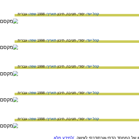
קהל יעד:
יסודי,
חטיבה,
תיכון
תאריך:
1998
שפה:
עברית
קהל יעד:
יסודי,
חטיבה,
תיכון
תאריך:
1998
שפה:
עברית
קהל יעד:
יסודי,
חטיבה,
תיכון
תאריך:
1998
שפה:
עברית
קהל יעד:
יסודי,
חטיבה,
תיכון
תאריך:
1998
שפה:
עברית
קהל יעד:
יסודי,
חטיבה,
תיכון
תאריך:
1998
שפה:
עברית
סו של הממסד הדתי-אורתודכסי לאישה.
/למידע מלא...