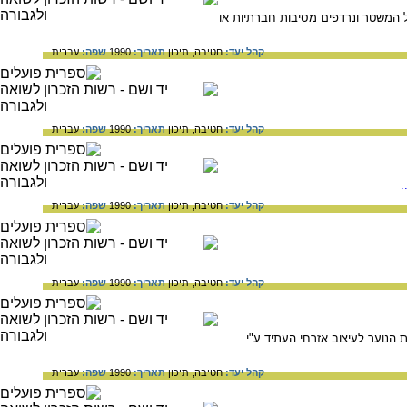
של המשטר ונרדפים מסיבות חברתיות או
קהל יעד:
חטיבה,
תיכון
תאריך:
1990
שפה:
עברית
קהל יעד:
חטיבה,
תיכון
תאריך:
1990
שפה:
עברית
.
קהל יעד:
חטיבה,
תיכון
תאריך:
1990
שפה:
עברית
קהל יעד:
חטיבה,
תיכון
תאריך:
1990
שפה:
עברית
הנוער לעיצוב אזרחי העתיד ע"י
קהל יעד:
חטיבה,
תיכון
תאריך:
1990
שפה:
עברית