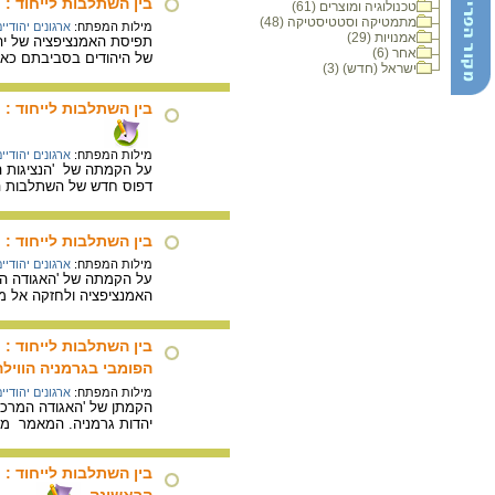
בין השתלבות לייחוד : 
טכנולוגיה ומוצרים (61)
מתמטיקה וסטטיסטיקה (48)
מילות המפתח:
ארגונים יהודיי
אמנויות (29)
תפיסת האמנציפציה של יהו
אחר (6)
של היהודים בסביבתם כאזרח
ישראל (חדש) (3)
בין השתלבות לייחוד :
מילות המפתח:
ארגונים יהודיי
דפוס חדש של השתלבות הי
בין השתלבות לייחוד :
מילות המפתח:
ארגונים יהודיי
האמנציפציה ולחזקה אל מ
בין השתלבות לייחוד :
הפומבי בגרמניה הווילה
מילות המפתח:
ארגונים יהודיי
יהדות גרמניה. המאמר משו
בין השתלבות לייחוד :