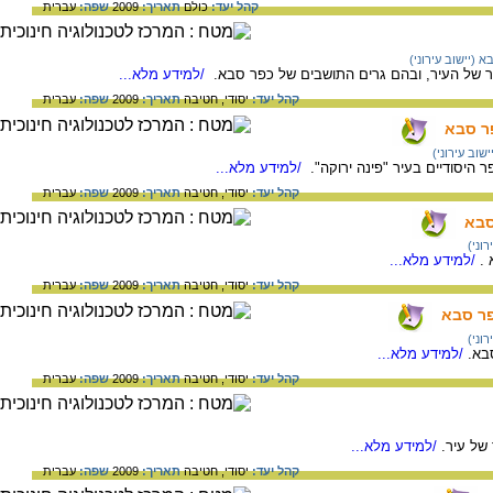
קהל יעד:
כולם
תאריך:
2009
שפה:
עברית
 (יישוב עירוני)
ר של העיר, ובהם גרים התושבים של כפר סבא.
/למידע מלא...
קהל יעד:
יסודי,
חטיבה
תאריך:
2009
שפה:
עברית
פר סבא
שוב עירוני)
היסודיים בעיר "פינה ירוקה".
/למידע מלא...
קהל יעד:
יסודי,
חטיבה
תאריך:
2009
שפה:
עברית
סבא
וני)
 .
/למידע מלא...
קהל יעד:
יסודי,
חטיבה
תאריך:
2009
שפה:
עברית
פר סבא
וני)
סבא.
/למידע מלא...
קהל יעד:
יסודי,
חטיבה
תאריך:
2009
שפה:
עברית
של עיר.
/למידע מלא...
קהל יעד:
יסודי,
חטיבה
תאריך:
2009
שפה:
עברית