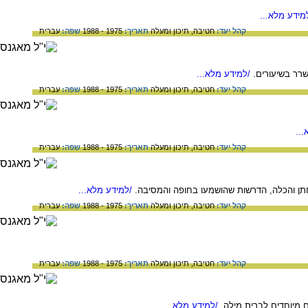
מידע מלא...
קהל יעד:
חטיבה,
תיכון ומעלה
תאריך:
1975 - 1988
שפה:
עברית
רר בשיעורים.
/למידע מלא...
קהל יעד:
חטיבה,
תיכון ומעלה
תאריך:
1975 - 1988
שפה:
עברית
..
קהל יעד:
חטיבה,
תיכון ומעלה
תאריך:
1975 - 1988
שפה:
עברית
חתן והכלה, הדרשות שהושמעו בחופה והמסיבה.
/למידע מלא...
קהל יעד:
חטיבה,
תיכון ומעלה
תאריך:
1975 - 1988
שפה:
עברית
קהל יעד:
חטיבה,
תיכון ומעלה
תאריך:
1975 - 1988
שפה:
עברית
 מיוחדים לברית מילה.
/למידע מלא...