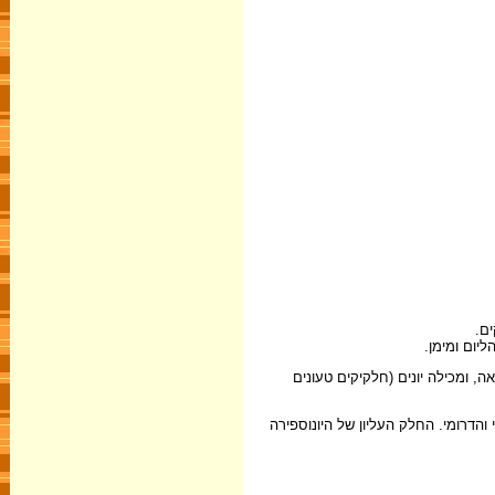
יום ומימן.
, ומכילה יונים (חלקיקים טעונים
והדרומי. החלק העליון של היונוספירה