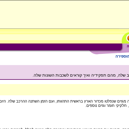
וספירה
שלה, מהם תפקידיה ואיך קוראים לשכבות השונות שלה.