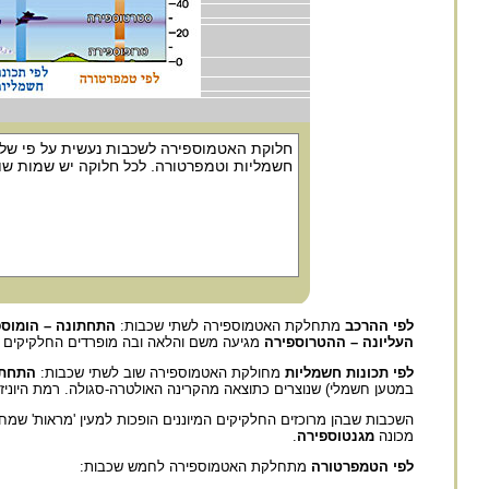
לפי ההרכב
מתחלקת האטמוספירה לשתי שכבות:
התחתונה – הומוספ
העליונה – ההטרוספירה
מגיעה משם והלאה ובה מופרדים החלקיקים לפ
לפי תכונות חשמליות
מחולקת האטמוספירה שוב לשתי שכבות:
התחתו
במטען חשמלי) שנוצרים כתוצאה מהקרינה האולטרה-סגולה. רמת היוניז
השכבות שבהן מרוכזים החלקיקים המיוננים הופכות למעין 'מראות' שמחזיר
מכונה
מגנטוספירה
.
לפי הטמפרטורה
מתחלקת האטמוספירה לחמש שכבות: