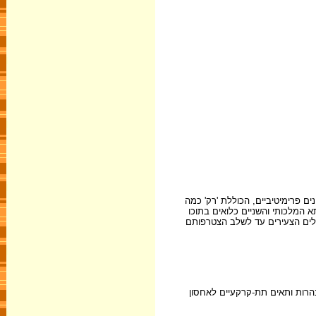
 מינים פרימיטיביים, הכוללת 'רק' כמה
 המלכותי והשניים כלואים בתוכו
חלים הצעירים עד לשלב הצטרפותם
הרות ותאים תת-קרקעיים לאחסון