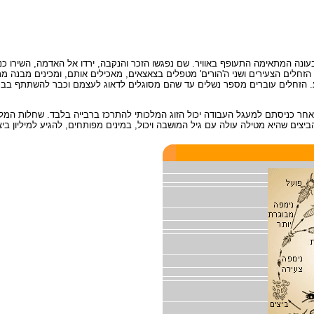
בעונה המתאימה התעופף באוויר. שם נפגשו הזכר והנקבה, ירדו אל האדמה, השירו 
זחלים הצעירים ושני ה'הורים' מטפלים בצאצאים, מאכילים אותם, ומכינים מבנה מ
. הזחלים עוברים מספר נשלים עד שהם מסוגלים לדאוג לעצמם וכבר להשתתף בבניי
ר כניסתם למעגל העבודה יכול הזוג המלכותי להתרכז ברבייה בלבד. שחלות המלכה