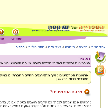
עמוד הבית
>
מדעים
>
ביולוגיה
>
בעלי חיים
>
חסרי חוליות
>
חרקים
תקציר
הטרמיטים נחשבים לאלופי הבנייה בטבע. מי הם הטרמיטים? איך
ארמונות הטרמיטים : איך מתארגנים החיים החברתיים במו
מחברת: פרופ' רחל גלון
מי הם הטרמיטים?
טרמיטים אינם "נמלים לבנות" כמו שרבים חושבים בטעות, אם כי, בדומ