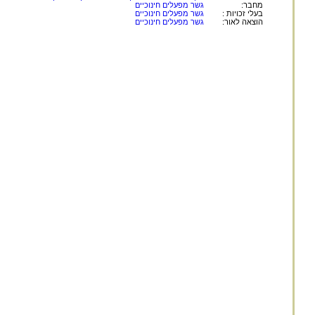
מחבר:
גשר מפעלים חינוכיים
בעלי זכויות :
גשר מפעלים חינוכיים
הוצאה לאור:
גשר מפעלים חינוכיים