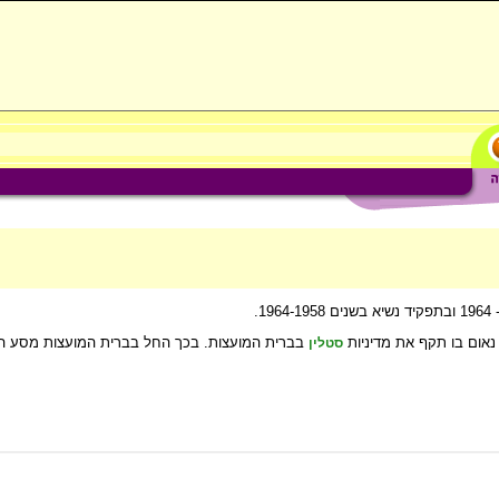
בברית המועצות. בכך החל בברית המועצות מסע הדה
סטלין