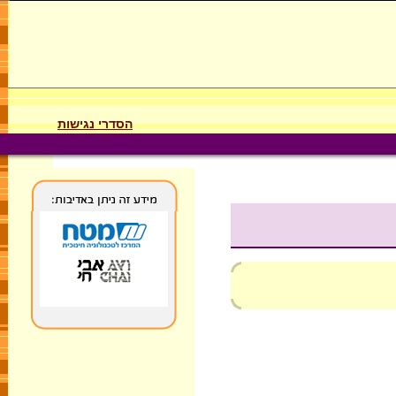
הסדרי נגישות