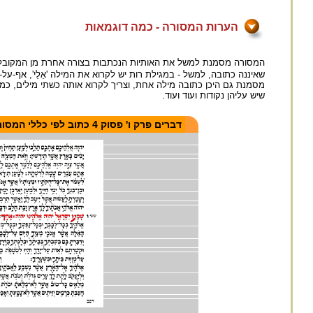
הערות המסורה - כמה דוגמאות
המסורה מסמנת למשל את האותיות הנכתבות בצורה אחרת מן המקובל, 
שיש עליהן נקודות ועוד ועוד.