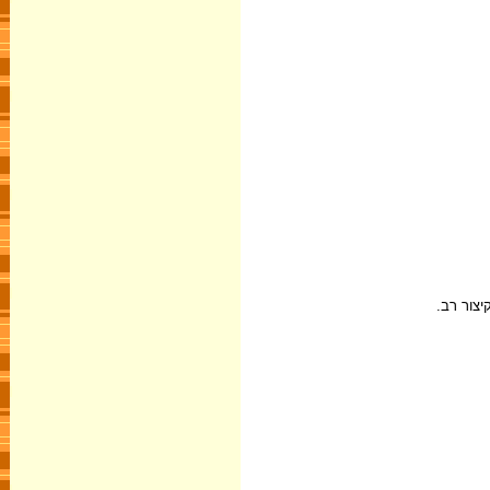
צור רב.