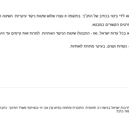
ייה שונים שלא באו לידי ביטוי בכתיב של התנ"ך. בתקופה זו נוצרו שלוש שיטות ניקוד עיקריות: השיט
רטים הקשורים במבטא.
כל עדות ישראל, ואז - התבטלו שיטות הניקוד האחרות. למרות זאת קיימים עד היום
- נקודות וקווים, בעיקר מתחת לאותיות.