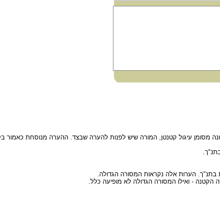
נה מסומן עיגול קטנטן, המורה שיש לפנות להערה שבצד. ההערה מנוסחת כאמור בקי
ת בתנ"ך. הערות אלה נקראות המסורה הגדולה.
 הקטנה - ואילו המסורה הגדולה לא מופיעה כלל.