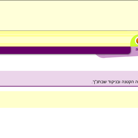
 הקטנה ובניקוד שבתנ"ך.