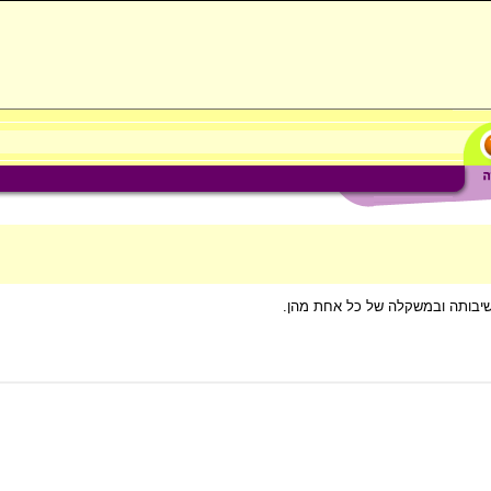
שיבותה ובמשקלה של כל אחת מהן.