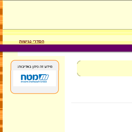
הסדרי נגישות