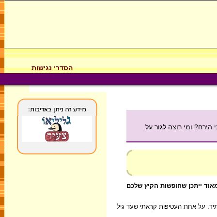
הסדרי נגישות
הירח? ומי רוצה לגור על
מאוד ייתכן שחופשות הקיץ שלכם
ש בעתיד. על אחת העטיפות קראתי שעד גיל