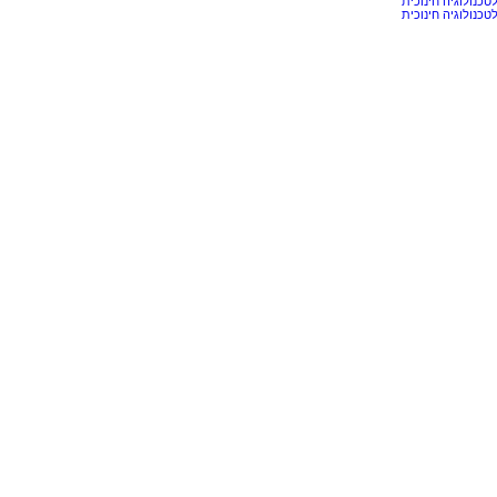
כנולוגיה חינוכית
כנולוגיה חינוכית