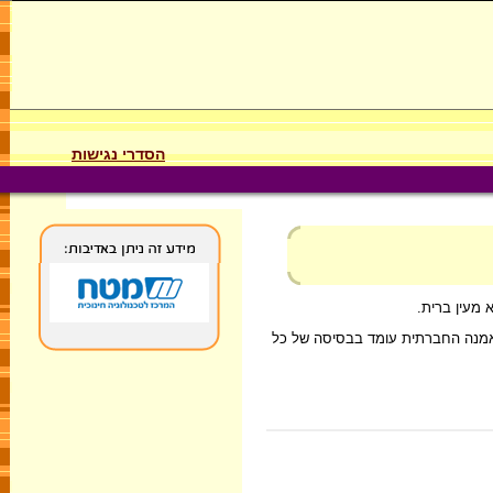
הסדרי נגישות
 מעין ברית.
ן האמנה החברתית עומד בבסיסה של כל