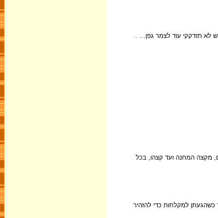
ש לא תזדקקי עוד לצמר גפן… .
ם, מקצה המחנה ועד קצהו, בכל
ד כשהגעתן למקלחות כדי להזהיר