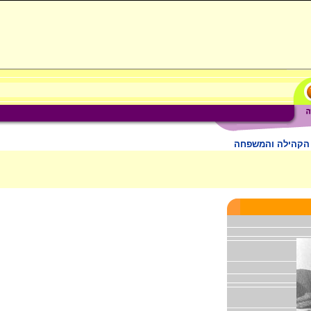
הקהילה והמשפחה