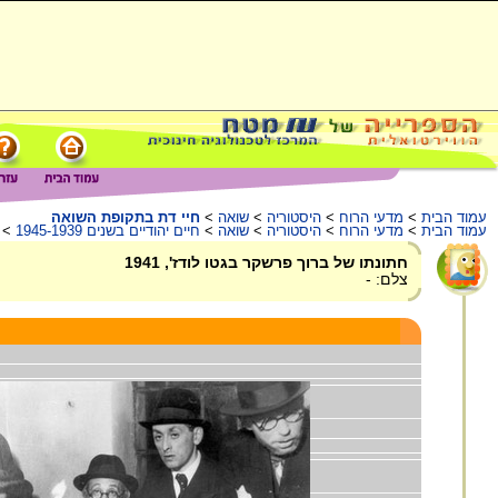
עמוד הבית
>
מדעי הרוח
>
היסטוריה
>
שואה
>
חיי דת בתקופת השואה
עמוד הבית
>
מדעי הרוח
>
היסטוריה
>
שואה
>
חיים יהודיים בשנים 1945-1939
>
חתונתו של ברוך פרשקר בגטו לודז', 1941
צלם: -