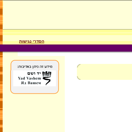
הסדרי נגישות