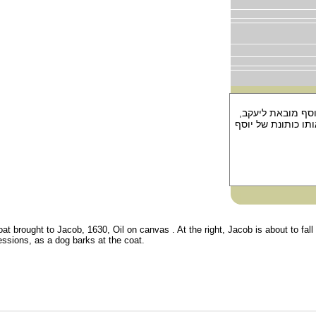
וסף מובאת ליעקב,
ל בראותו כותונת של יוסף
at brought to Jacob, 1630, Oil on canvas . At the right, Jacob is about to fal
ssions, as a dog barks at the coat.