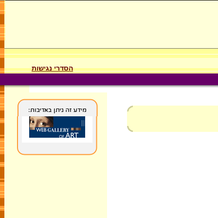
הסדרי נגישות