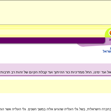
שראל
עד ימינו, החל ממדיניות כור ההיתוך ועד קבלת הקיום של זהות רב תרבותי
חברה הישראלית, בשל גלי העלייה שהגיעו אליה במשך השנים. גלי העלייה אשר הגיעו 