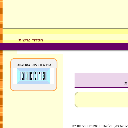
הסדרי נגישות
ת.
ארצה, כל אחד ומאפייניו הייחודיים