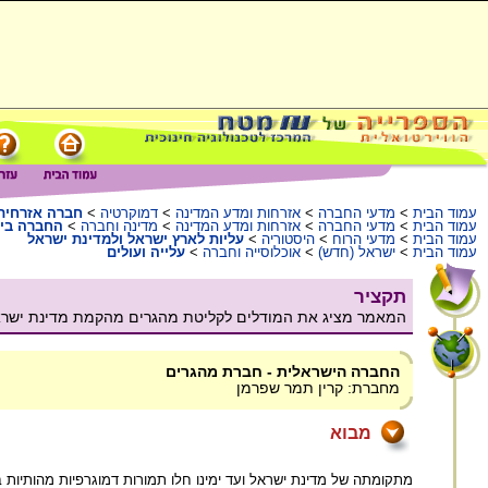
עמוד הבית
>
מדעי החברה
>
אזרחות ומדע המדינה
>
דמוקרטיה
>
חברה אזרחית
עמוד הבית
>
מדעי החברה
>
אזרחות ומדע המדינה
>
מדינה וחברה
>
החברה בי
עמוד הבית
>
מדעי הרוח
>
היסטוריה
>
עליות לארץ ישראל ולמדינת ישראל
עמוד הבית
>
ישראל (חדש)
>
אוכלוסייה וחברה
>
עלייה ועולים
תקציר
המאמר מציג את המודלים לקליטת מהגרים מהקמת מדינת ישראל ו
החברה הישראלית - חברת מהגרים
מחברת: קרין תמר שפרמן
מבוא
מתקומתה של מדינת ישראל ועד ימינו חלו תמורות דמוגרפיות מהותיות ב