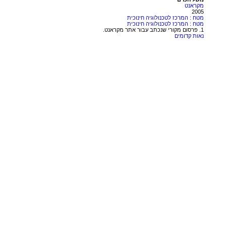
מקראנט
2005
מטח : המרכז לטכנולוגיה חינוכית
מטח : המרכז לטכנולוגיה חינוכית
1. פרסום מקורי שנכתב עבור אתר מקראנט.
נאות קדומים