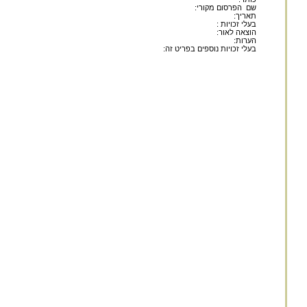
שם הפרסום מקורי:
תאריך:
בעלי זכויות :
הוצאה לאור:
הערות:
בעלי זכויות נוספים בפריט זה: