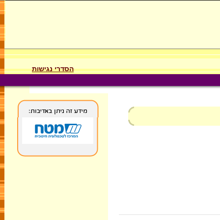
הסדרי נגישות