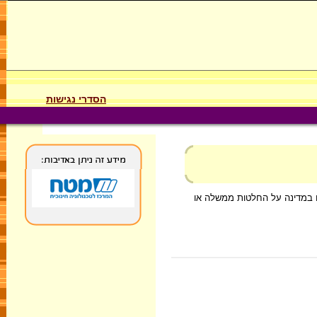
הסדרי נגישות
ים במדינה על החלטות ממשלה או