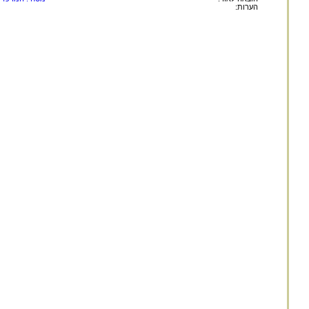
הערות: