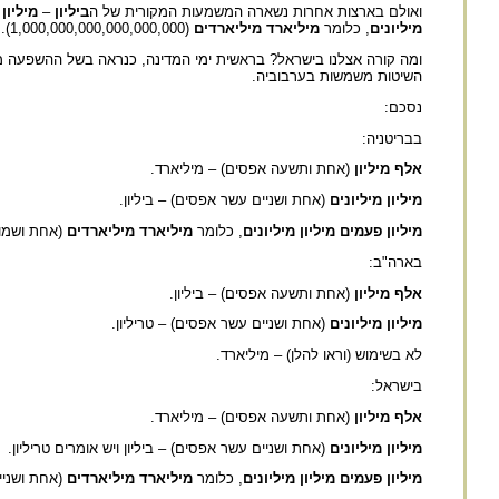
ואולם בארצות אחרות נשארה המשמעות המקורית של ה
ביליון
–
מיליון 
מיליונים
, כלומר
מיליארד מיליארדים
(1,000,000,000,000,000,000). כך בבריטניה.
ומה קורה אצלנו בישראל? בראשית ימי המדינה, כנראה בשל ההשפעה מ
השיטות משמשות בערבוביה.
נסכם:
בבריטניה:
אלף מיליון
(אחת ותשעה אפסים) – מיליארד.
מיליון מיליונים
(אחת ושניים עשר אפסים) – ביליון.
מיליון פעמים מיליון מיליונים
, כלומר
מיליארד מיליארדים
(אחת ושמונ
בארה"ב:
אלף מיליון
(אחת ותשעה אפסים) – ביליון.
מיליון מיליונים
(אחת ושניים עשר אפסים) – טריליון.
לא בשימוש (וראו להלן) – מיליארד.
בישראל:
אלף מיליון
(אחת ותשעה אפסים) – מיליארד.
מיליון מיליונים
(אחת ושניים עשר אפסים) – ביליון ויש אומרים טריליון.
מיליון פעמים מיליון מיליונים
, כלומר
מיליארד מיליארדים
(אחת ושניים