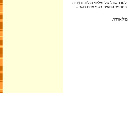
סדר גודל של מיליוני מיליונים (יהיה
 במספר התאים בגוף אדם בוגר –
מיליארדר.