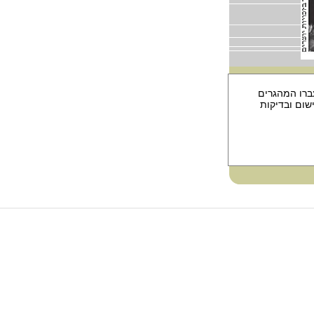
עברו המהגרים
שום ובדיקות