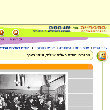
עמוד הבית
>
מדעי הרוח
>
היסטוריה
>
יהודים בתפוצות
>
יהודים בארצות הברית
מהגרים יהודים באליס איילנד, 1910 בערך