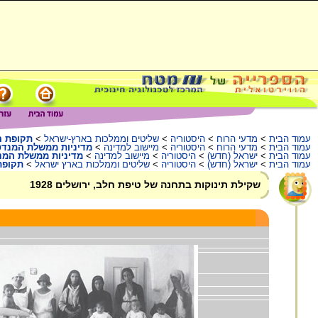
עמוד הבית
>
מדעי הרוח
>
היסטוריה
>
שליטים וממלכות בארץ-ישראל
>
תקופת ה
עמוד הבית
>
מדעי הרוח
>
היסטוריה
>
מיישוב למדינה
>
מדיניות ממשלת המנדט
עמוד הבית
>
ישראל (חדש)
>
היסטוריה
>
מיישוב למדינה
>
מדיניות ממשלת המנ
עמוד הבית
>
ישראל (חדש)
>
היסטוריה
>
שליטים וממלכות בארץ ישראל
>
תקופת
שקילת תינוקות בתחנה של טיפת חלב, ירושלים 1928