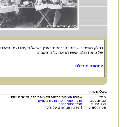
כחלק משיפור שירותי הבריאות בארץ ישראל הקימו נציגי השלטו
של טיפת חלב, ששירתו את כל התושבים.
לתמונה מוגדלת
ביבליוגרפיה:
כותר:
שקילת תינוקות בתחנה של טיפת חלב, ירושלים 1928
שם הקטלוג:
מרכז רפואי הדסה. ארכיון צילומים
בעלי זכויות :
מרכז רפואי הדסה
הערות לפריט זה:
1. ארכיון הצילומים של הדסה