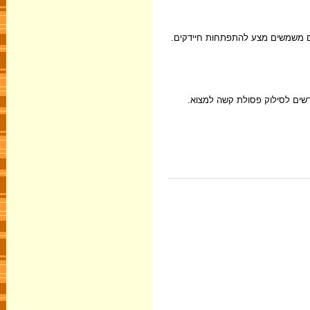
קים משמשים מצע להתפתחות חיידקים.
דשים לסילוק פסולת קשה למצוא.