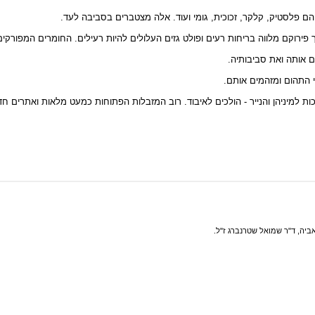
ם פלסטיק, קלקר, זכוכית, גומי ועוד. אלה מצטברים בסביבה לעד.
 פירוקם מלווה בריחות רעים ופולט גזים העלולים להיות רעילים. החומרים המפור
 אותה ואת סביבותיה.
 התהום ומזהמים אותם.
ת למיניהן והנייר - הולכים לאיבוד. רוב המזבלות הפתוחות כמעט מלאות ואתרים ח