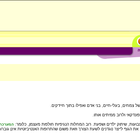
צמחים, בעלי-חיים, בני אדם ואפילו בתוך חיידקים.
נדקאי ולרוב ממיתים אותו.
בועות, שיתוק ילדים ושפעת. רוב המחלות הנגיפיות חולפות מעצמן, כלומר:
המערכת-
 את הגוף לייצר נוגדנים לשעת הצורך וזאת משום שהתרופות האנטיביוטיות אינן גוברות