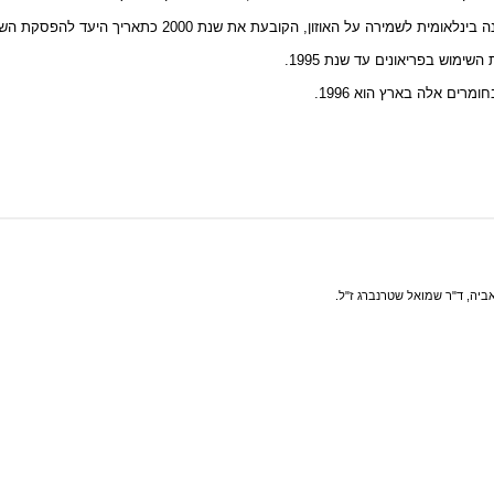
הקובעת את שנת 2000 כתאריך היעד להפסקת השימוש בחומרים מזיקים אלה.
ימוש בפריאונים עד שנת 1995.