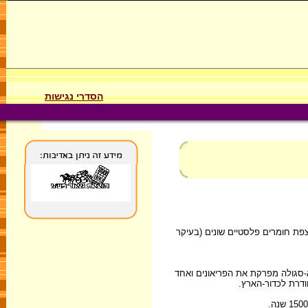
הסדרי נגישות
פת חומרים פלסטיים שונים (בעיקר
-סגולה מפרקת את הפריאונים ואחד
ודרת לכדור-הארץ.