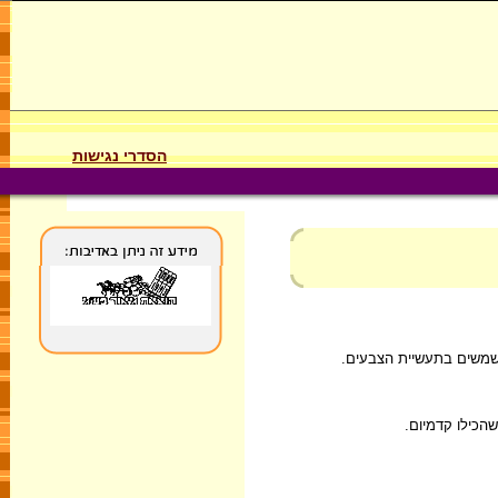
הסדרי נגישות
 משמשים בתעשיית הצבעים.