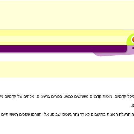
ות ניקל-קדמיום. מוטות קדמיום משמשים כמאט בכורים גרעיניים. מלחים של קדמיום
.