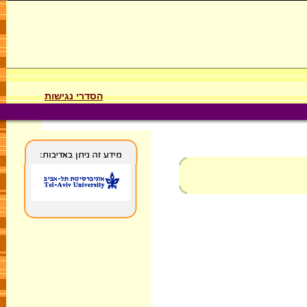
הסדרי נגישות