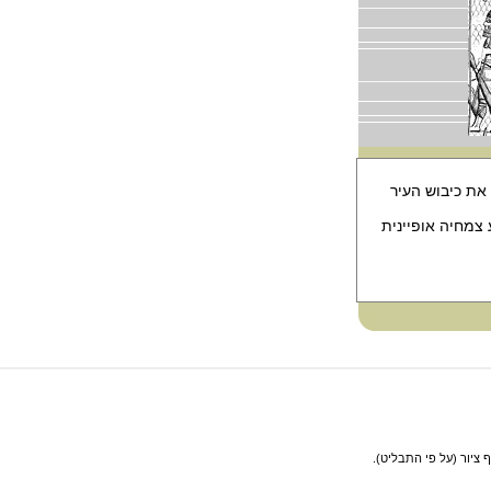
את כיבוש העיר
צמחיה אופיינית